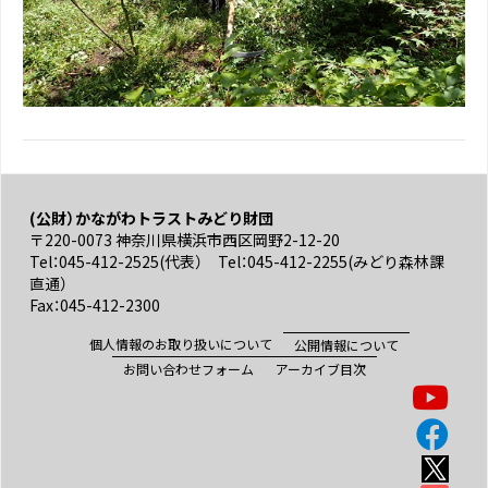
(公財）かながわトラストみどり財団
〒220-0073 神奈川県横浜市西区岡野2-12-20
Tel：045-412-2525(代表） Tel：045-412-2255(みどり森林課
直通）
Fax：045-412-2300
個人情報のお取り扱いについて
公開情報について
お問い合わせフォーム
アーカイブ目次