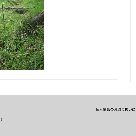
個人情報のお取り扱いに
通）