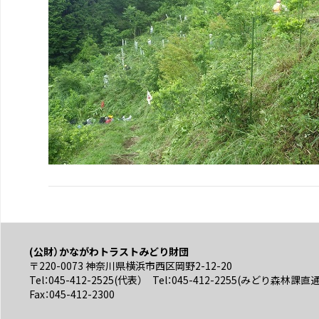
(公財）かながわトラストみどり財団
〒220-0073 神奈川県横浜市西区岡野2-12-20
Tel：045-412-2525(代表） Tel：045-412-2255(みどり森林課直
Fax：045-412-2300