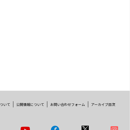
ついて
公開情報について
お問い合わせフォーム
アーカイブ目次