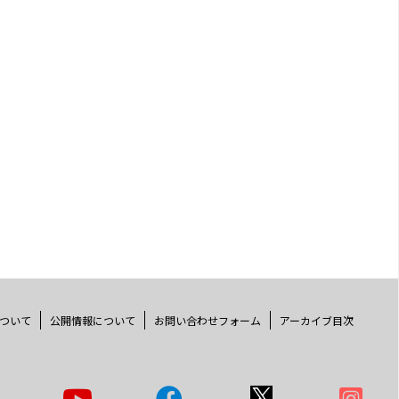
ついて
公開情報について
お問い合わせフォーム
アーカイブ目次