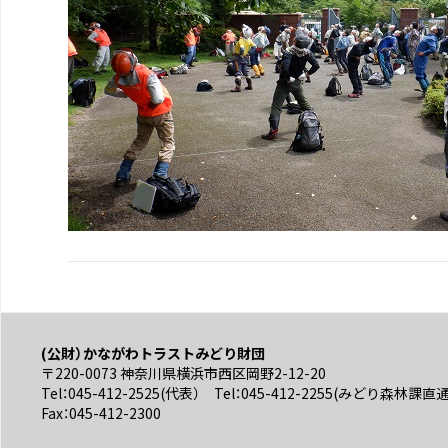
(公財）かながわトラストみどり財団
〒220-0073 神奈川県横浜市西区岡野2-12-20
Tel：045-412-2525(代表） Tel：045-412-2255(みどり森林課直
Fax：045-412-2300