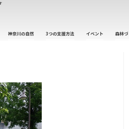
す
神奈川の自然
3つの支援方法
イベント
森林づ