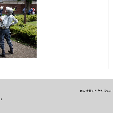
個人情報のお取り扱いに
通）