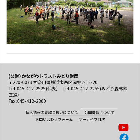
(公財）かながわトラストみどり財団
〒220-0073 神奈川県横浜市西区岡野2-12-20
Tel：045-412-2525(代表） Tel：045-412-2255(みどり森林課
直通）
Fax：045-412-2300
個人情報のお取り扱いについて
公開情報について
お問い合わせフォーム
アーカイブ目次