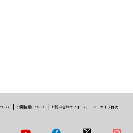
ついて
公開情報について
お問い合わせフォーム
アーカイブ目次