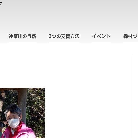
す
神奈川の自然
3つの支援方法
イベント
森林づ