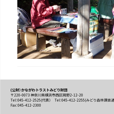
(公財）かながわトラストみどり財団
〒220-0073 神奈川県横浜市西区岡野2-12-20
Tel：045-412-2525(代表） Tel：045-412-2255(みどり森林課直
Fax：045-412-2300