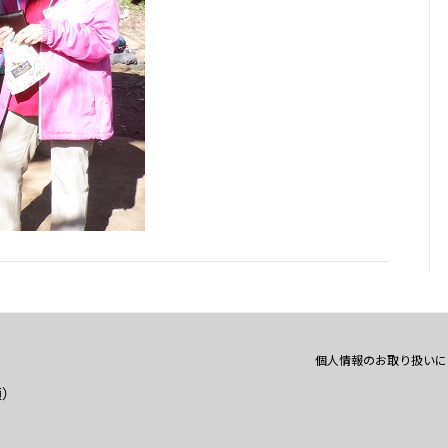
個人情報のお取り扱いに
通）