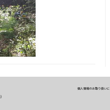
個人情報のお取り扱いに
通）