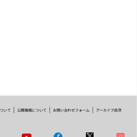
ついて
公開情報について
お問い合わせフォーム
アーカイブ目次