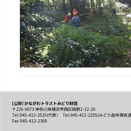
(公財）かながわトラストみどり財団
〒220-0073 神奈川県横浜市西区岡野2-12-20
Tel：045-412-2525(代表） Tel：045-412-2255(みどり森林課直
Fax：045-412-2300