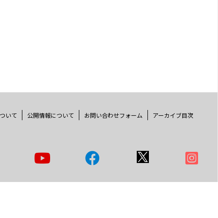
ついて
公開情報について
お問い合わせフォーム
アーカイブ目次