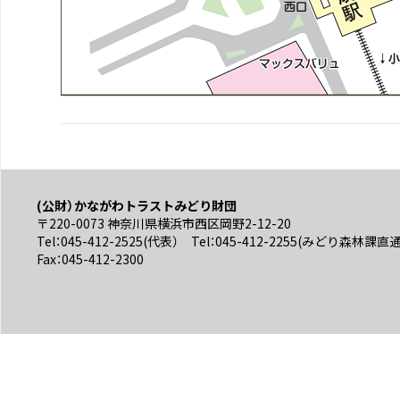
(公財）かながわトラストみどり財団
〒220-0073 神奈川県横浜市西区岡野2-12-20
Tel：045-412-2525(代表） Tel：045-412-2255(みどり森林課直
Fax：045-412-2300