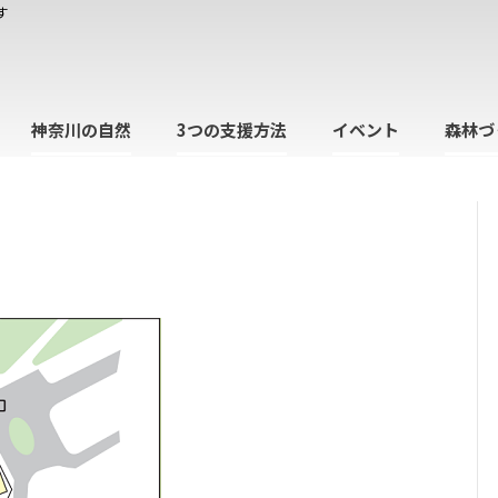
す
神奈川の自然
3つの支援方法
イベント
森林づ