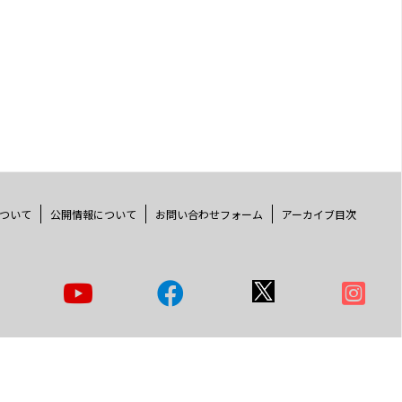
ついて
公開情報について
お問い合わせフォーム
アーカイブ目次