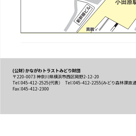
(公財）かながわトラストみどり財団
〒220-0073 神奈川県横浜市西区岡野2-12-20
Tel：045-412-2525(代表） Tel：045-412-2255(みどり森林課直
Fax：045-412-2300