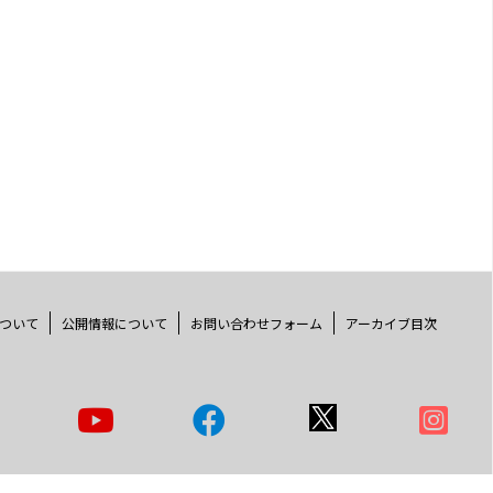
ついて
公開情報について
お問い合わせフォーム
アーカイブ目次