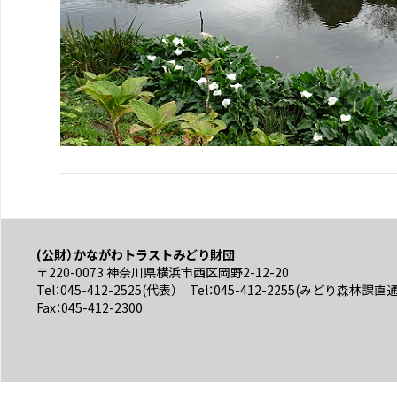
(公財）かながわトラストみどり財団
〒220-0073 神奈川県横浜市西区岡野2-12-20
Tel：045-412-2525(代表） Tel：045-412-2255(みどり森林課直
Fax：045-412-2300