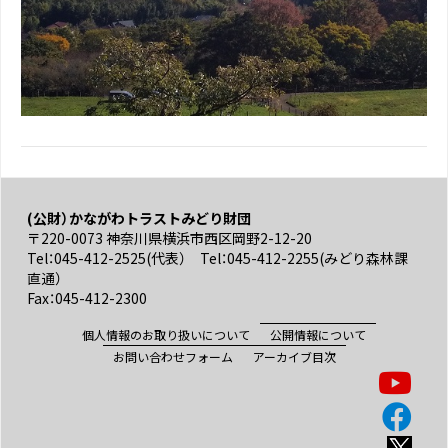
(公財）かながわトラストみどり財団
〒220-0073 神奈川県横浜市西区岡野2-12-20
Tel：045-412-2525(代表） Tel：045-412-2255(みどり森林課
直通）
Fax：045-412-2300
個人情報のお取り扱いについて
公開情報について
お問い合わせフォーム
アーカイブ目次