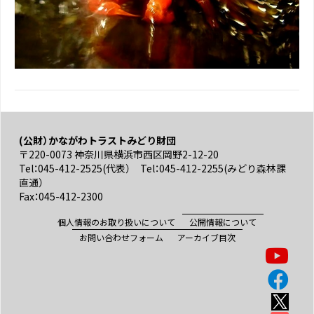
(公財）かながわトラストみどり財団
〒220-0073 神奈川県横浜市西区岡野2-12-20
Tel：045-412-2525(代表） Tel：045-412-2255(みどり森林課
直通）
Fax：045-412-2300
個人情報のお取り扱いについて
公開情報について
お問い合わせフォーム
アーカイブ目次