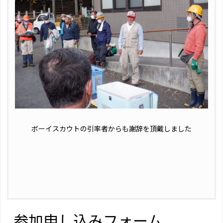
ボーイスカウトの引率者からも謝辞を頂戴しました
参加申し込みフォーム