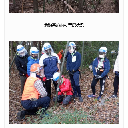
活動実施前の荒廃状況