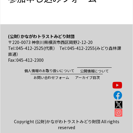
(公財）かながわトラストみどり財団
〒220-0073 神奈川県横浜市西区岡野2-12-20
Tel：045-412-2525(代表） Tel：045-412-2255(みどり森林課
直通）
Fax：045-412-2300
個人情報のお取り扱いについて
公開情報について
お問い合わせフォーム
アーカイブ目次
Copyright (公財)かながわトラストみどり財団 All rights
reserved