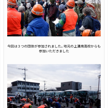
今回は３つの団体が参加されました。地元の上溝南高校からも
参加いただきました