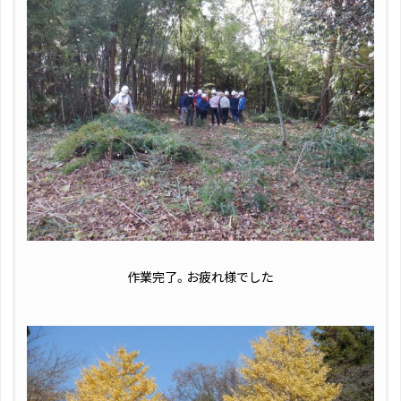
作業完了。お疲れ様でした