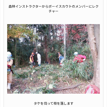
森林インストラクターからボーイスカウトのメンバーにレク
チャー
タケを伐って枝を落します