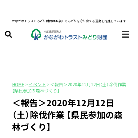
かながわトラストみどり財団は
神奈川のみどりを守り育てる運動を推進しています
HOME
>
イベント
>
＜報告＞2020年12月12日（土）除伐作業
【県民参加の森林づくり】
＜報告＞2020年12月12日
（土）除伐作業 【県民参加の森
林づくり】