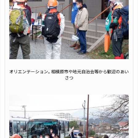
オリエンテーション。相模原市や地元自治会等から歓迎のあい
さつ