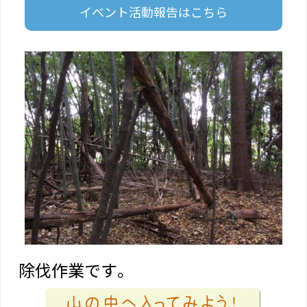
イベント活動報告はこちら
除伐作業です。