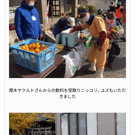
厚木ヤクルトさんからの飲料を受取りニッコリ。ユズもいただ
きました