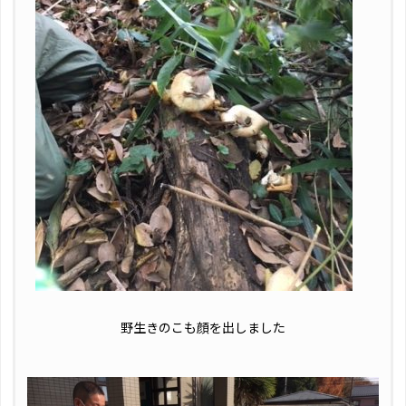
野生きのこも顔を出しました