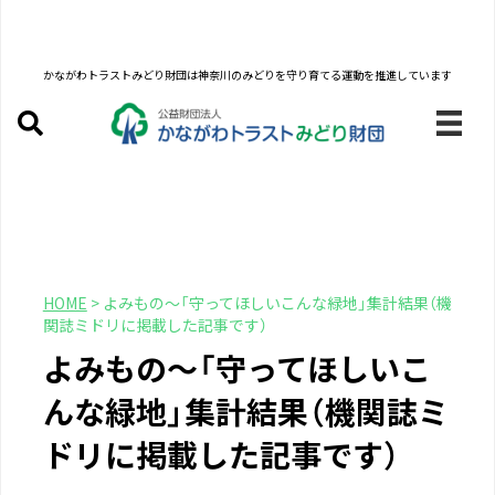
かながわトラストみどり財団は
神奈川のみどりを守り育てる運動を推進しています
HOME
>
よみもの～「守ってほしいこんな緑地」集計結果（機
関誌ミドリに掲載した記事です）
よみもの～「守ってほしいこ
んな緑地」集計結果（機関誌ミ
ドリに掲載した記事です）