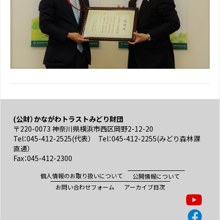
(公財）かながわトラストみどり財団
〒220-0073 神奈川県横浜市西区岡野2-12-20
Tel：045-412-2525(代表） Tel：045-412-2255(みどり森林課
直通）
Fax：045-412-2300
個人情報のお取り扱いについて
公開情報について
お問い合わせフォーム
アーカイブ目次