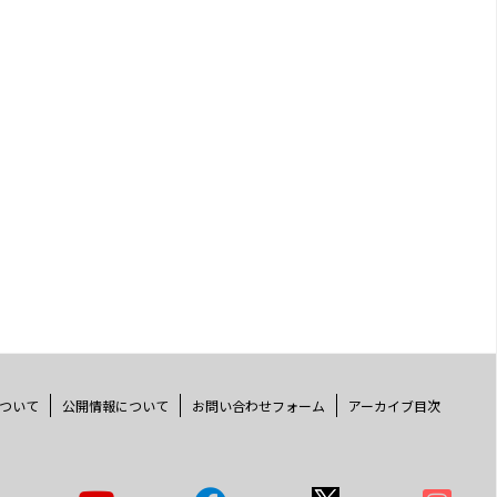
ついて
公開情報について
お問い合わせフォーム
アーカイブ目次