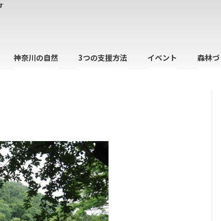
す
神奈川の自然
3つの支援方法
イベント
森林づ