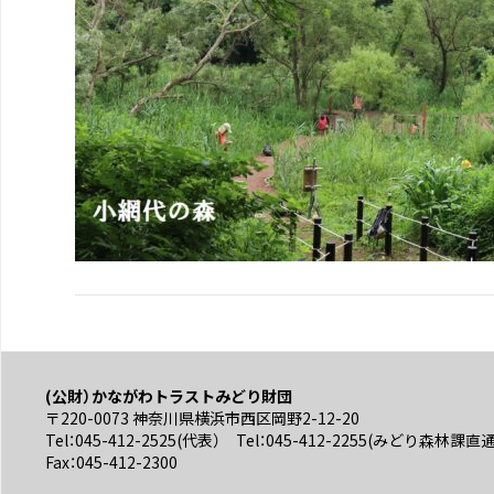
(公財）かながわトラストみどり財団
〒220-0073 神奈川県横浜市西区岡野2-12-20
Tel：045-412-2525(代表） Tel：045-412-2255(みどり森林課直
Fax：045-412-2300