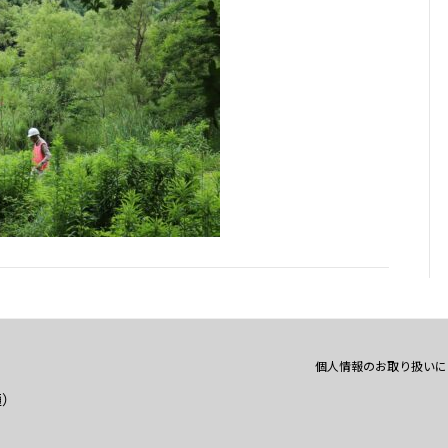
個人情報のお取り扱いに
通）