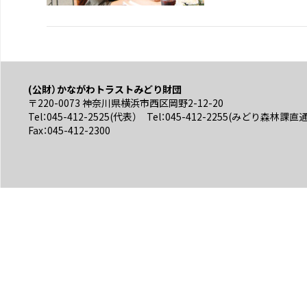
(公財）かながわトラストみどり財団
〒220-0073 神奈川県横浜市西区岡野2-12-20
Tel：045-412-2525(代表） Tel：045-412-2255(みどり森林課直
Fax：045-412-2300