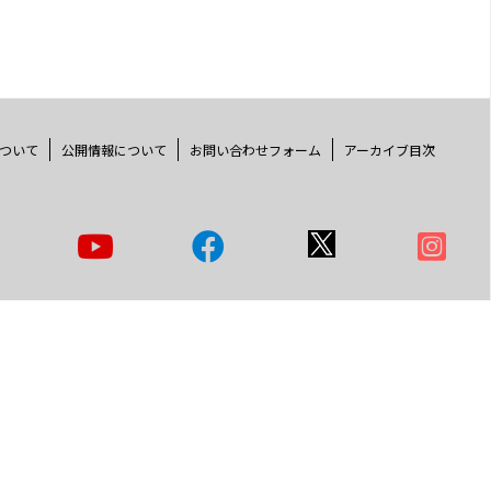
ついて
公開情報について
お問い合わせフォーム
アーカイブ目次