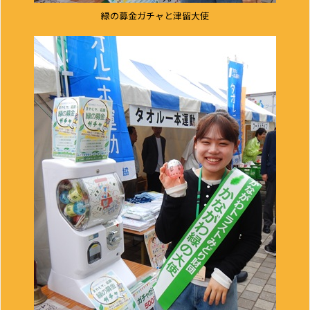
緑の募金ガチャと津留大使