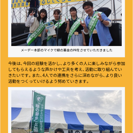
メーデー本部のマイクで緑の募金のPRをさせていただきました
今後は、今回の経験を活かし、より多くの人に楽しみながら参加
してもらえるような声かけや工夫を考え、活動に取り組んでい
きたいです。また、4人での連携をさらに深めながら、より良い
活動をつくっていけるよう努めていきます。