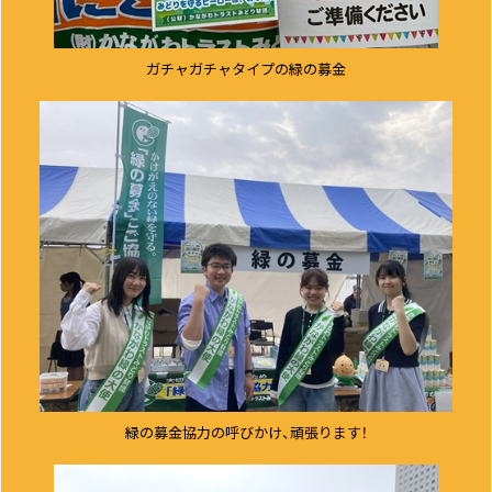
ガチャガチャタイプの緑の募金
緑の募金協力の呼びかけ、頑張ります！