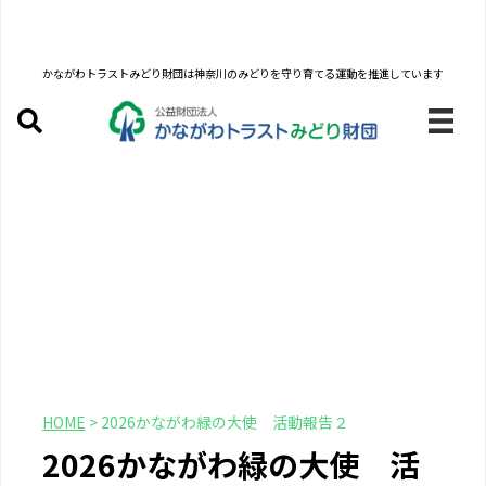
かながわトラストみどり財団は
神奈川のみどりを守り育てる運動を推進しています
HOME
>
2026かながわ緑の大使 活動報告２
2026かながわ緑の大使 活