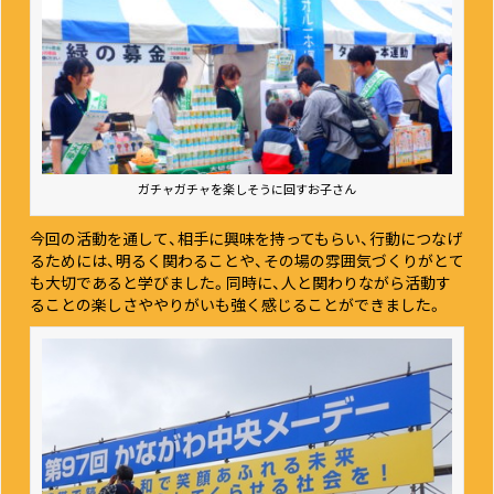
ガチャガチャを楽しそうに回すお子さん
今回の活動を通して、相手に興味を持ってもらい、行動につなげ
るためには、明るく関わることや、その場の雰囲気づくりがとて
も大切であると学びました。同時に、人と関わりながら活動す
ることの楽しさややりがいも強く感じることができました。