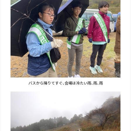
バスから降りてすぐ、会場は冷たい雨、雨、雨