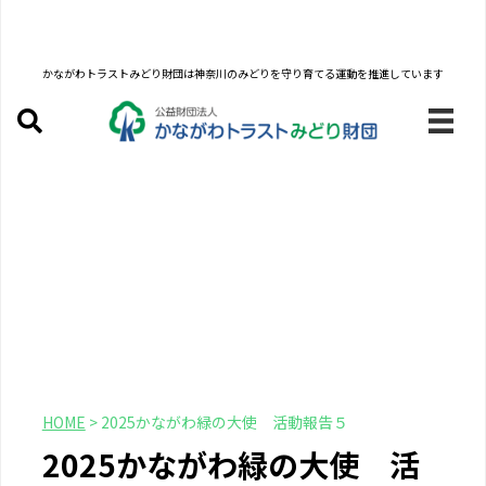
かながわトラストみどり財団は
神奈川のみどりを守り育てる運動を推進しています
HOME
>
2025かながわ緑の大使 活動報告５
2025かながわ緑の大使 活