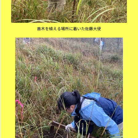
苗木を植える場所に着いた佐藤大使