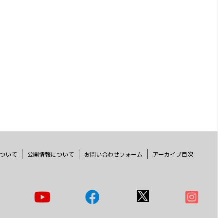
ついて
公開情報について
お問い合わせフォーム
アーカイブ目次