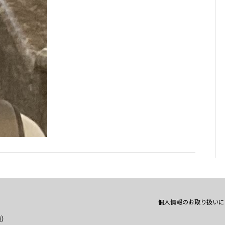
個人情報のお取り扱いに
通）