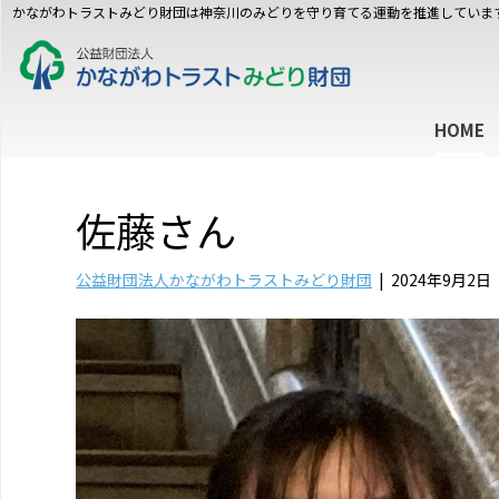
かながわトラストみどり財団は神奈川のみどりを守り育てる運動を推進していま
HOME
佐藤さん
公益財団法人かながわトラストみどり財団
|
2024年9月2日