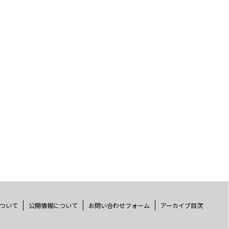
ついて
公開情報について
お問い合わせフォーム
アーカイブ目次