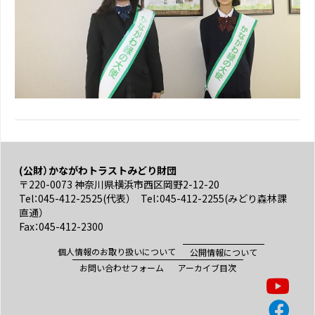
(公財）かながわトラストみどり財団
〒220-0073 神奈川県横浜市西区岡野2-12-20
Tel：045-412-2525(代表） Tel：045-412-2255(みどり森林課
直通）
Fax：045-412-2300
個人情報のお取り扱いについて
公開情報について
お問い合わせフォーム
アーカイブ目次