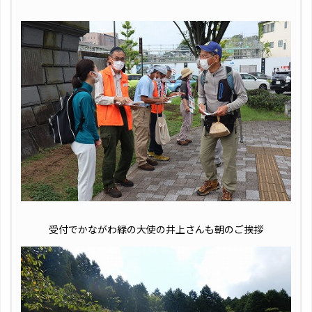
受付でかながわ緑の大使の井上さんも朝のご挨拶