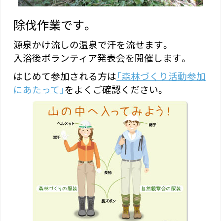
除伐作業です。
源泉かけ流しの温泉で汗を流せます。
入浴後ボランティア発表会を開催します。
はじめて参加される方は
「森林づくり活動参加
にあたって」
をよくご確認ください。