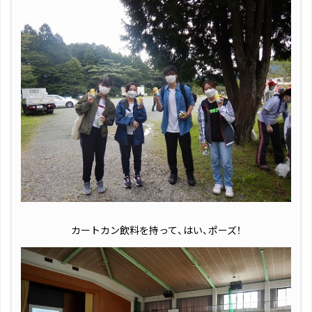
カートカン飲料を持って、はい、ポーズ！