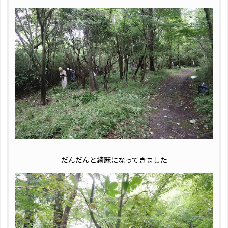
だんだんと綺麗になってきました