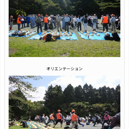
オリエンテーション