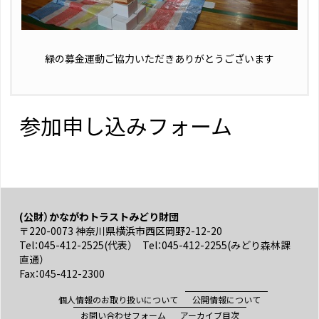
緑の募金運動ご協力いただきありがとうございます
参加申し込みフォーム
(公財）かながわトラストみどり財団
〒220-0073 神奈川県横浜市西区岡野2-12-20
Tel：045-412-2525(代表） Tel：045-412-2255(みどり森林課
直通）
Fax：045-412-2300
個人情報のお取り扱いについて
公開情報について
お問い合わせフォーム
アーカイブ目次