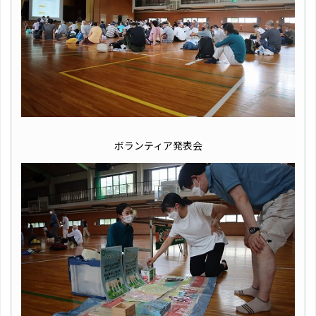
ボランティア発表会