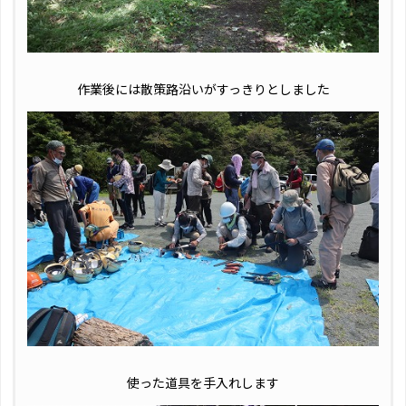
作業後には散策路沿いがすっきりとしました
使った道具を手入れします