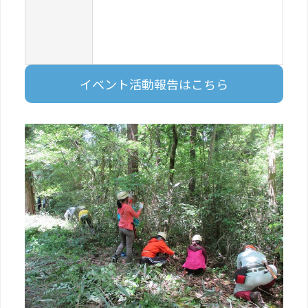
イベント活動報告はこちら