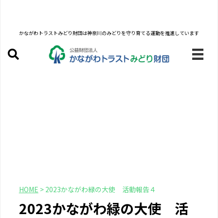
かながわトラストみどり財団は
神奈川のみどりを守り育てる運動を推進しています
HOME
>
2023かながわ緑の大使 活動報告４
2023かながわ緑の大使 活