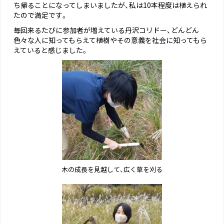
ち帰ることになってしまいましたが、私は10本程度は植えられ
たので満足です。
毎回来るたびに参加者が増えている丹沢コリドー、どんどん
色々な人に知ってもらえて植樹やその意義を社会に知ってもら
えていると感じました。
木の成長を見越して、広く草を刈る