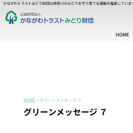
かながわトラストみどり財団は神奈川のみどりを守り育てる運動を推進していま
HOME
HOME
>
グリーンメッセージ ７
グリーンメッセージ ７