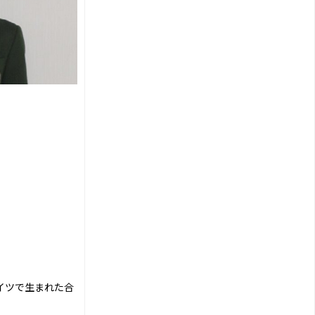
にドイツで生まれた合