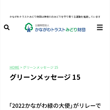
かながわトラストみどり財団は
神奈川のみどりを守り育てる運動を推進しています
HOME
>
グリーンメッセージ 15
グリーンメッセージ 15
「2022かながわ緑の大使」がリレーで