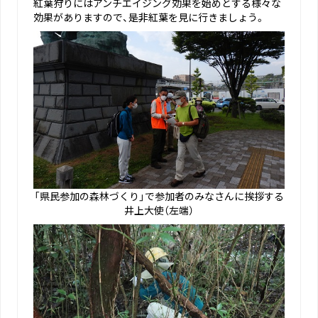
紅葉狩りにはアンチエイジング効果を始めとする様々な
効果がありますので、是非紅葉を見に行きましょう。
「県民参加の森林づくり」で参加者のみなさんに挨拶する
井上大使（左端）