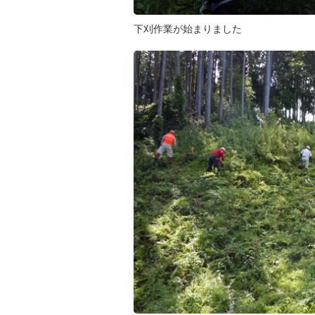
下刈作業が始まりました