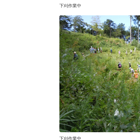
下刈作業中
下刈作業中