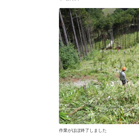
作業がほぼ終了しました